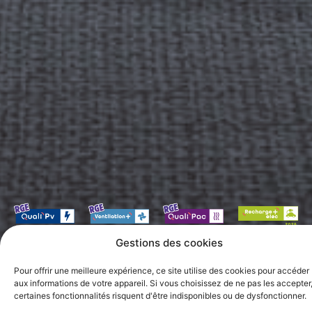
Gestions des cookies
Pour offrir une meilleure expérience, ce site utilise des cookies pour accéder
À propos de EMSL
aux informations de votre appareil. Si vous choisissez de ne pas les accepter
certaines fonctionnalités risquent d'être indisponibles ou de dysfonctionner.