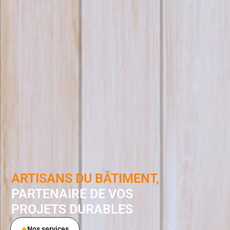
ARTISANS DU BÂTIMENT,
PARTENAIRE DE VOS
PROJETS DURABLES
Nos services