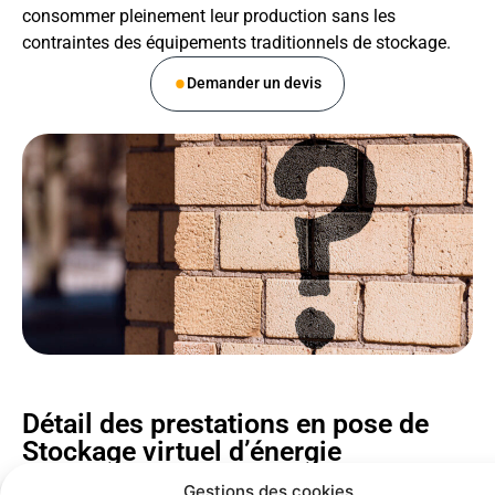
consommer pleinement leur production sans les
contraintes des équipements traditionnels de stockage.
Demander un devis
Détail des prestations en pose de
Stockage virtuel d’énergie
L’équipe EMSL vous conseille dans votre choix, une solution
Gestions des cookies