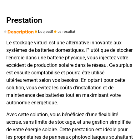
Prestation
Description
L'objectif
Le résultat
Le stockage virtuel est une alternative innovante aux
systèmes de batteries domestiques. Plutôt que de stocker
l’énergie dans une batterie physique, vous injectez votre
excédent de production solaire dans le réseau. Ce surplus
est ensuite comptabilisé et pourra être utilisé
ultérieurement selon vos besoins. En optant pour cette
solution, vous évitez les coûts d’installation et de
maintenance des batteries tout en maximisant votre
autonomie énergétique.
Avec cette solution, vous bénéficiez d’une flexibilité
accrue, sans limite de stockage, et une gestion simplifiée
de votre énergie solaire. Cette prestation est idéale pour
les propriétaires de panneaux photovoltaïques souhaitant